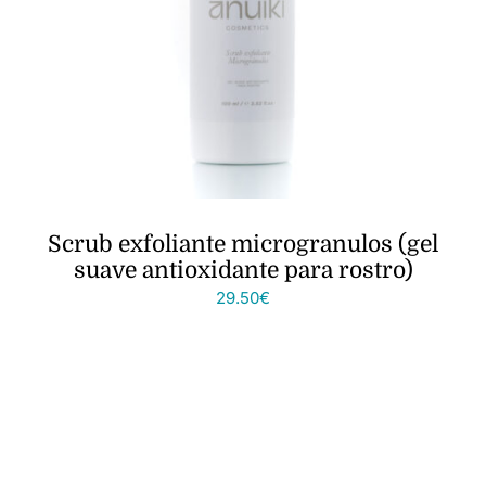
Scrub exfoliante microgranulos (gel
suave antioxidante para rostro)
29.50
€