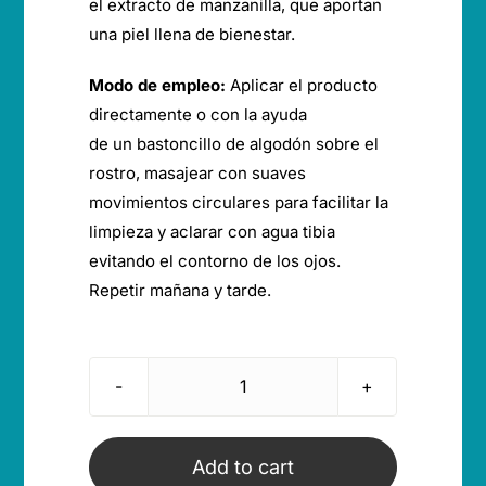
el extracto de manzanilla, que aportan
una piel llena de bienestar.
Modo de empleo:
Aplicar el producto
directamente o con la ayuda
de un bastoncillo de algodón sobre el
rostro, masajear con suaves
movimientos circulares para facilitar la
limpieza y aclarar con agua tibia
evitando el contorno de los ojos.
Repetir mañana y tarde.
Leche
limpiadora
facial
Add to cart