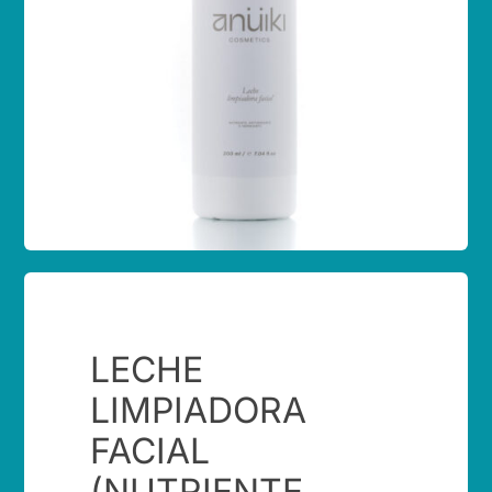
Contacto
LECHE
LIMPIADORA
FACIAL
(NUTRIENTE