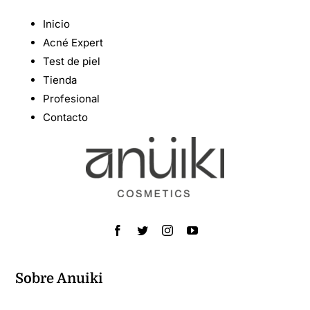
Inicio
Acné Expert
Test de piel
Tienda
Profesional
Contacto
Sobre Anuiki