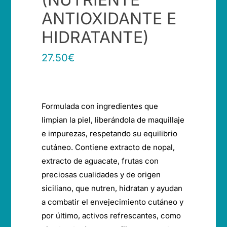
ANTIOXIDANTE E
HIDRATANTE)
27.50
€
Formulada con ingredientes que
limpian la piel, liberándola de maquillaje
e impurezas, respetando su equilibrio
cutáneo. Contiene extracto de nopal,
extracto de aguacate, frutas con
preciosas cualidades y de origen
siciliano, que nutren, hidratan y ayudan
a combatir el envejecimiento cutáneo y
por último, activos refrescantes, como