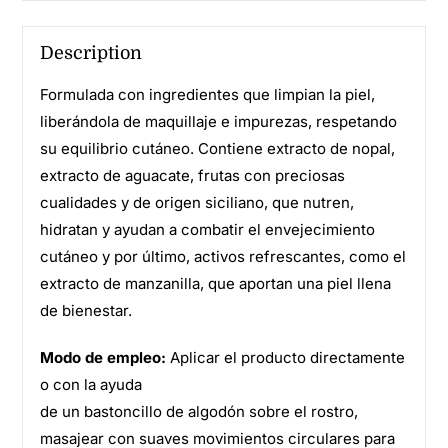
Description
Formulada con ingredientes que limpian la piel,
liberándola de maquillaje e impurezas, respetando
su equilibrio cutáneo. Contiene extracto de nopal,
extracto de aguacate, frutas con preciosas
cualidades y de origen siciliano, que nutren,
hidratan y ayudan a combatir el envejecimiento
cutáneo y por último, activos refrescantes, como el
extracto de manzanilla, que aportan una piel llena
de bienestar.
Modo de empleo:
Aplicar el producto directamente
o con la ayuda
de un bastoncillo de algodón sobre el rostro,
masajear con suaves movimientos circulares para