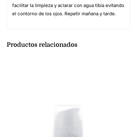
facilitar la limpieza y aclarar con agua tibia evitando
el contorno de los ojos. Repetir mañana y tarde.
Productos relacionados