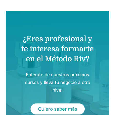
Contacto
¿Eres profesional y
te interesa formarte
en el Método Riv?
Entérate de nuestros próximos
cursos y lleva tu negocio a otro
nivel
Quiero saber más