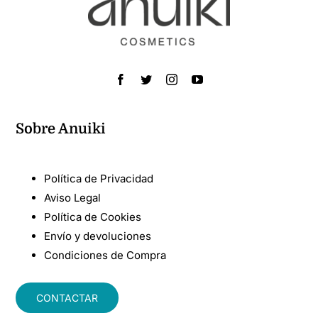
Sobre Anuiki
Política de Privacidad
Aviso Legal
Política de Cookies
Envío y devoluciones
Condiciones de Compra
CONTACTAR