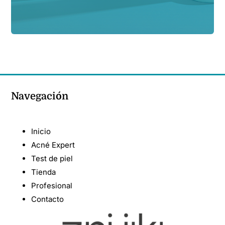
Navegación
Inicio
Acné Expert
Test de piel
Tienda
Profesional
Contacto