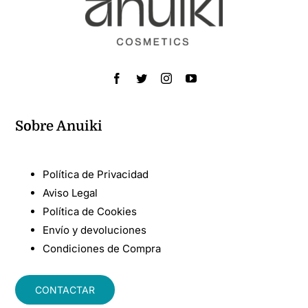
Sobre Anuiki
Política de Privacidad
Aviso Legal
Política de Cookies
Envío y devoluciones
Condiciones de Compra
CONTACTAR