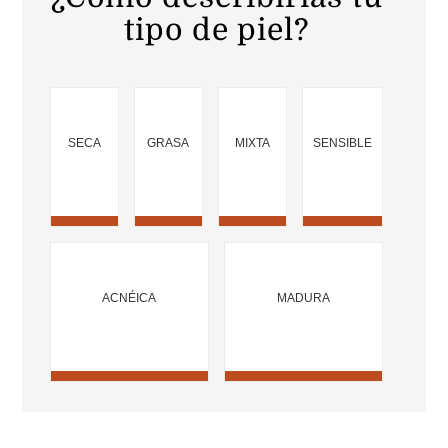
tipo de piel?
Contacto
SECA
GRASA
MIXTA
SENSIBLE
ACNÉICA
MADURA