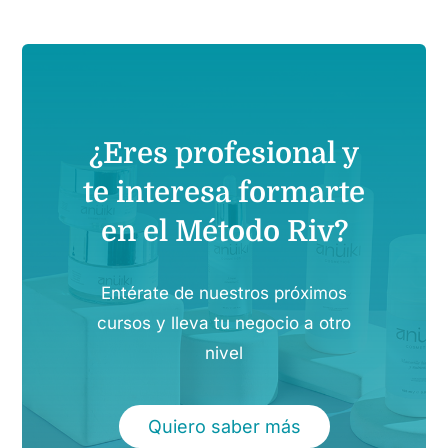
¿Eres profesional y
te interesa formarte
en el Método Riv?
Entérate de nuestros próximos
cursos y lleva tu negocio a otro
nivel
Quiero saber más