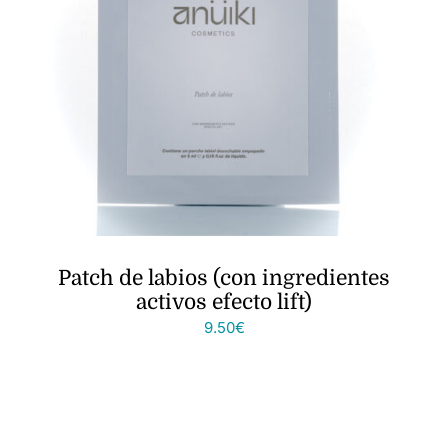
Patch de labios (con ingredientes
activos efecto lift)
9.50
€