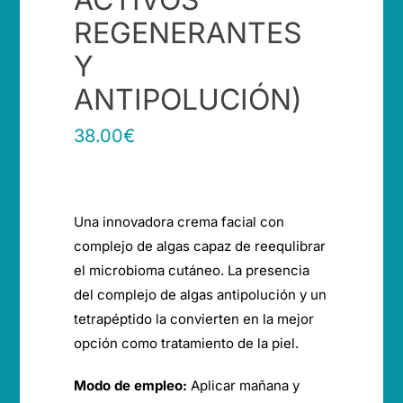
REGENERANTES
Y
ANTIPOLUCIÓN)
38.00
€
Una innovadora crema facial con
complejo de algas capaz de reequlibrar
el microbioma cutáneo. La presencia
del complejo de algas antipolución y un
tetrapéptido la convierten en la mejor
opción como tratamiento de la piel.
Modo de empleo:
Aplicar mañana y