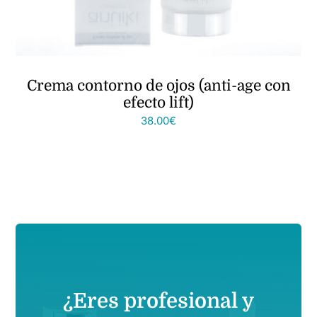
Crema contorno de ojos (anti-age con
efecto lift)
38.00
€
¿Eres profesional y