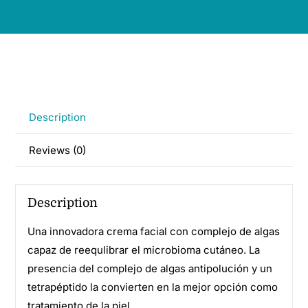
Description
Reviews (0)
Description
Una innovadora crema facial con complejo de algas
capaz de reequlibrar el microbioma cutáneo. La
presencia del complejo de algas antipolución y un
tetrapéptido la convierten en la mejor opción como
tratamiento de la piel.