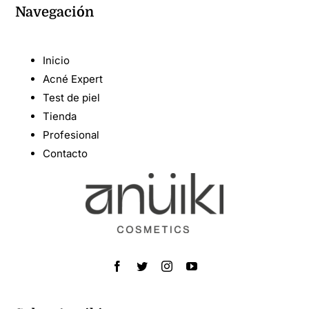
Navegación
Inicio
Acné Expert
Test de piel
Tienda
Profesional
Contacto