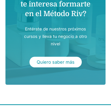
te interesa formarte
en el Método Riv?
Entérate de nuestros próximos
cursos y lleva tu negocio a otro
nivel
Quiero saber más