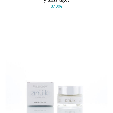
37.00
€