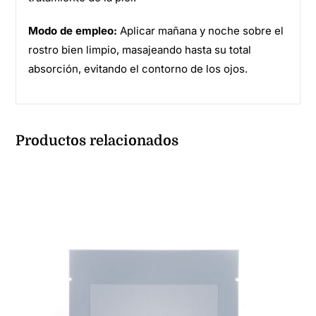
Modo de empleo:
Aplicar mañana y noche sobre el
rostro bien limpio, masajeando hasta su total
absorción, evitando el contorno de los ojos.
Productos relacionados