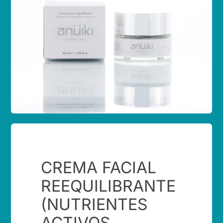
Contacto
CREMA FACIAL
REEQUILIBRANTE
(NUTRIENTES
ACTIVOS