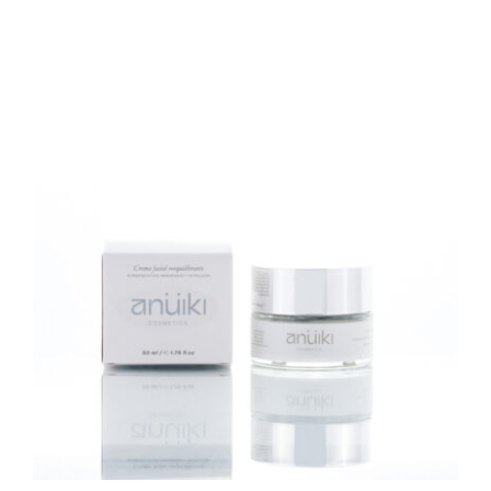
Contacto