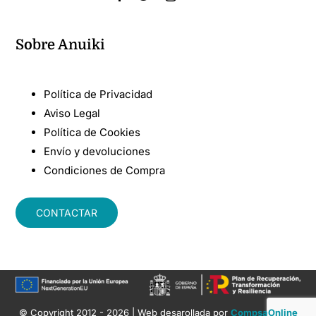
Sobre Anuiki
Política de Privacidad
Aviso Legal
Política de Cookies
Envío y devoluciones
Condiciones de Compra
CONTACTAR
© Copyright 2012 - 2026 | Web desarollada por
CompsaOnline