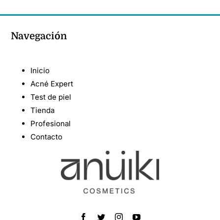
Navegación
Inicio
Acné Expert
Test de piel
Tienda
Profesional
Contacto