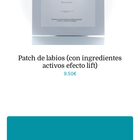
Patch de labios (con ingredientes
activos efecto lift)
9.50
€