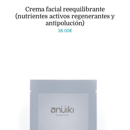
Crema facial reequilibrante
(nutrientes activos regenerantes y
antipolución)
38.00
€