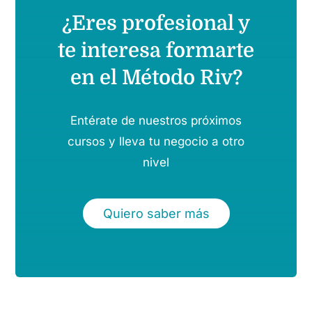
¿Eres profesional y
te interesa formarte
en el Método Riv?
Entérate de nuestros próximos
cursos y lleva tu negocio a otro
nivel
Quiero saber más